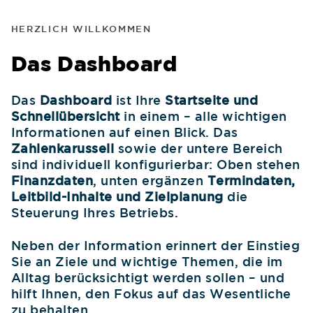
HERZLICH WILLKOMMEN
Das Dashboard
Das
Dashboard
ist Ihre
Startseite und
Schnellübersicht
in einem – alle wichtigen
Informationen auf einen Blick. Das
Zahlenkarussell
sowie der untere Bereich
sind individuell konfigurierbar: Oben stehen
Finanzdaten
, unten ergänzen
Termindaten,
Leitbild-Inhalte und Zielplanung
die
Steuerung Ihres Betriebs.
Neben der Information erinnert der Einstieg
Sie an Ziele und wichtige Themen, die im
Alltag berücksichtigt werden sollen – und
hilft Ihnen, den Fokus auf das Wesentliche
zu behalten.