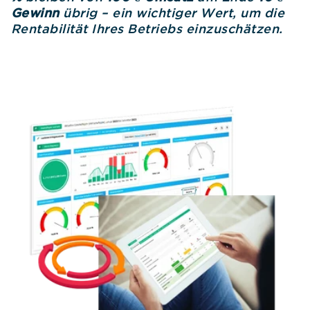
Gewinn
übrig – ein wichtiger Wert, um die
Rentabilität Ihres Betriebs einzuschätzen.