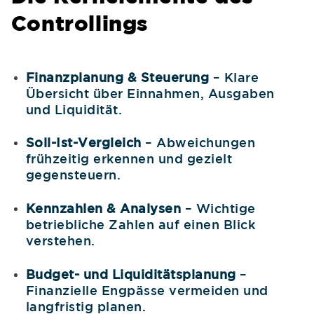
Controllings
Finanzplanung & Steuerung
– Klare
Übersicht über Einnahmen, Ausgaben
und Liquidität.
Soll-Ist-Vergleich
– Abweichungen
frühzeitig erkennen und gezielt
gegensteuern.
Kennzahlen & Analysen
– Wichtige
betriebliche Zahlen auf einen Blick
verstehen.
Budget- und Liquiditätsplanung
–
Finanzielle Engpässe vermeiden und
langfristig planen.