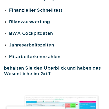
Finanzieller Schnelltest
Bilanzauswertung
BWA Cockpitdaten
Jahresarbeitszeiten
Mitarbeiterkennzahlen
behalten Sie den Überblick und haben das
Wesentliche im Griff.