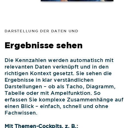
DARSTELLUNG DER DATEN UND
Ergebnisse sehen
Die Kennzahlen werden automatisch mit
relevanten Daten verknüpft und in den
richtigen Kontext gesetzt. Sie sehen die
Ergebnisse in klar verständlichen
Darstellungen – ob als Tacho, Diagramm,
Tabelle oder mit Ampelfunktion. So
erfassen Sie komplexe Zusammenhänge auf
einen Blick – einfach, schnell und ohne
Fachwissen.
Mit Themen-Cockpits, z. B.: