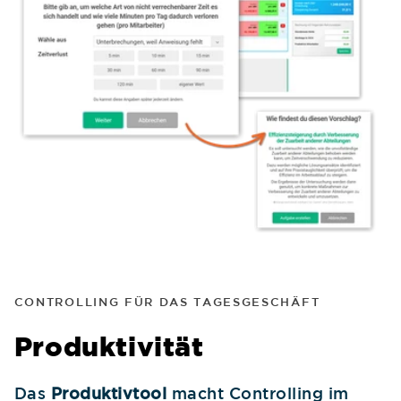
CONTROLLING FÜR DAS TAGESGESCHÄFT
Produktivität
Das
Produktivtool
macht Controlling im