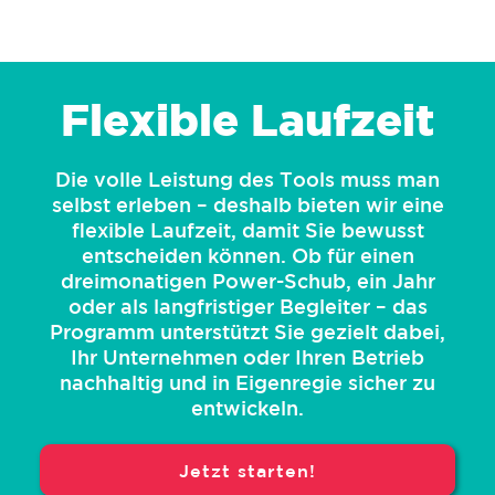
Flexible Laufzeit
Die volle Leistung des Tools muss man
selbst erleben – deshalb bieten wir eine
flexible Laufzeit, damit Sie bewusst
entscheiden können. Ob für einen
dreimonatigen Power-Schub, ein Jahr
oder als langfristiger Begleiter – das
Programm unterstützt Sie gezielt dabei,
Ihr Unternehmen oder Ihren Betrieb
nachhaltig und in Eigenregie sicher zu
entwickeln.
Jetzt starten!