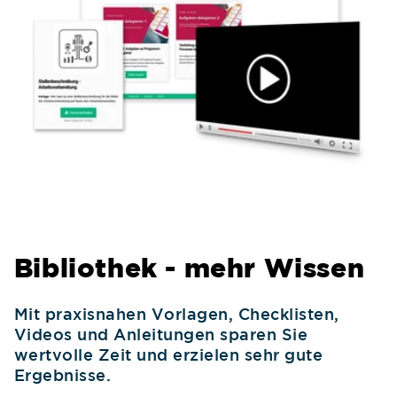
Bibliothek - mehr Wissen
Mit praxisnahen Vorlagen, Checklisten,
Videos und Anleitungen sparen Sie
wertvolle Zeit und erzielen sehr gute
Ergebnisse.