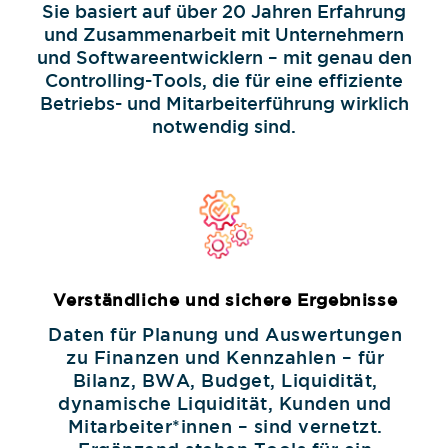
Sie basiert auf über 20 Jahren Erfahrung
und Zusammenarbeit mit Unternehmern
und Softwareentwicklern – mit genau den
Controlling-Tools, die für eine effiziente
Betriebs- und Mitarbeiterführung wirklich
notwendig sind.
Verständliche und sichere Ergebnisse
Daten für Planung und Auswertungen
zu Finanzen und Kennzahlen – für
Bilanz, BWA, Budget, Liquidität,
dynamische Liquidität, Kunden und
Mitarbeiter*innen – sind vernetzt.