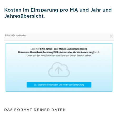
Kosten im Einsparung pro MA und Jahr und
Jahresübersicht.
DAS FORMAT DEINER DATEN