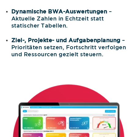
Dynamische BWA-Auswertungen
–
Aktuelle Zahlen in Echtzeit statt
statischer Tabellen.
Ziel-, Projekte- und Aufgabenplanung
–
Prioritäten setzen, Fortschritt verfolgen
und Ressourcen gezielt steuern.