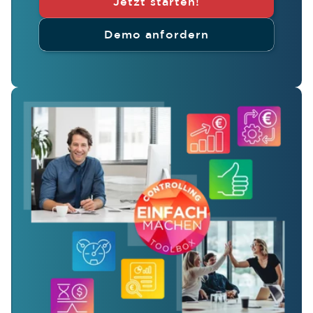
Jetzt starten!
Demo anfordern