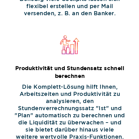
flexibel erstellen und per Mail
versenden, z. B. an den Banker.
Produktivität und Stundensatz schnell
berechnen
Die Komplett-Lösung hilft Ihnen,
Arbeitszeiten und Produktivität zu
analysieren, den
Stundenverrechnungssatz "Ist" und
"Plan" automatisch zu berechnen und
die Liquidität zu überwachen – und
sie bietet darüber hinaus viele
weitere wertvolle Praxis-Funktionen.