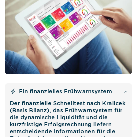
Ein finanzielles Frühwarnsystem
Der finanzielle Schnelltest nach Kralicek
(Basis Bilanz), das Frühwarnsystem für
die dynamische Liquidität und die
kurzfristige Erfolgsrechnung liefern
entscheidende Informationen für die