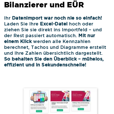
Bilanzierer und EÜR
Ihr
Datenimport war noch nie so einfach!
Laden Sie Ihre
Excel-Datei
hoch oder
ziehen Sie sie direkt ins Importfeld – und
der Rest passiert automatisch.
Mit nur
einem Klick
werden alle Kennzahlen
berechnet, Tachos und Diagramme erstellt
und Ihre Zahlen übersichtlich dargestellt.
So behalten Sie den Überblick – mühelos,
effizient und in Sekundenschnelle!