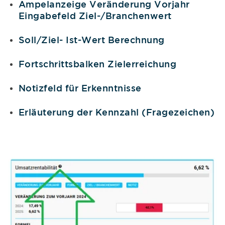
Ampelanzeige Veränderung Vorjahr
Eingabefeld Ziel-/Branchenwert
Soll/Ziel- Ist-Wert Berechnung
Fortschrittsbalken Zielerreichung
Notizfeld für Erkenntnisse
Erläuterung der Kennzahl (Fragezeichen)