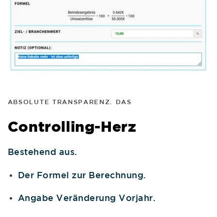
ABSOLUTE TRANSPARENZ. DAS
Controlling-Herz
Bestehend aus.
Der Formel zur Berechnung.
Angabe Veränderung Vorjahr.