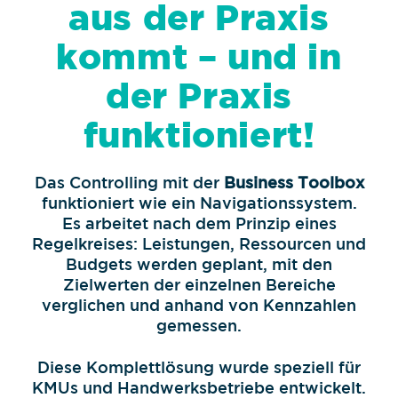
aus der Praxis
kommt – und in
der Praxis
funktioniert!
Das Controlling mit der
Business Toolbox
funktioniert wie ein Navigationssystem.
Es arbeitet nach dem Prinzip eines
Regelkreises: Leistungen, Ressourcen und
Budgets werden geplant, mit den
Zielwerten der einzelnen Bereiche
verglichen und anhand von Kennzahlen
gemessen.
Diese Komplettlösung wurde speziell für
KMUs und Handwerksbetriebe entwickelt.