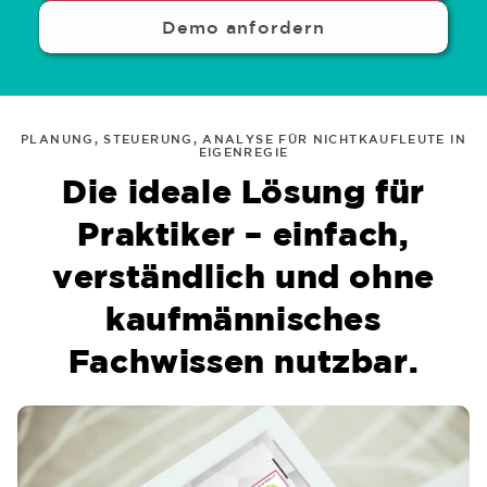
Demo anfordern
PLANUNG, STEUERUNG, ANALYSE FÜR NICHTKAUFLEUTE IN
EIGENREGIE
Die ideale Lösung für
Praktiker – einfach,
verständlich und ohne
kaufmännisches
Fachwissen nutzbar.