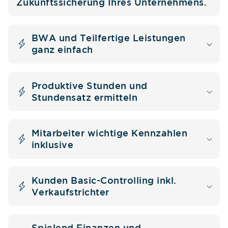
Zukunftssicherung Ihres Unternehmens.
BWA und Teilfertige Leistungen
ganz einfach
Produktive Stunden und
Stundensatz ermitteln
Mitarbeiter wichtige Kennzahlen
inklusive
Kunden Basic-Controlling inkl.
Verkaufstrichter
Spielend Finanzen und