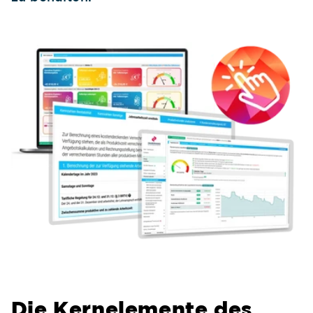
Die Kernelemente des