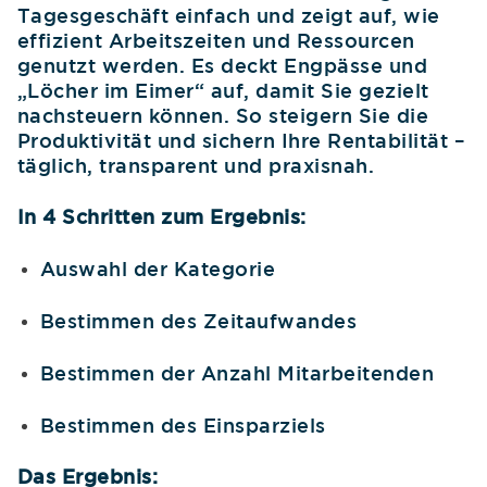
Tagesgeschäft einfach und zeigt auf, wie
effizient Arbeitszeiten und Ressourcen
genutzt werden. Es deckt Engpässe und
„Löcher im Eimer“ auf, damit Sie gezielt
nachsteuern können. So steigern Sie die
Produktivität und sichern Ihre Rentabilität –
täglich, transparent und praxisnah.
In 4 Schritten zum Ergebnis:
Auswahl der Kategorie
Bestimmen des Zeitaufwandes
Bestimmen der Anzahl Mitarbeitenden
Bestimmen des Einsparziels
Das Ergebnis: