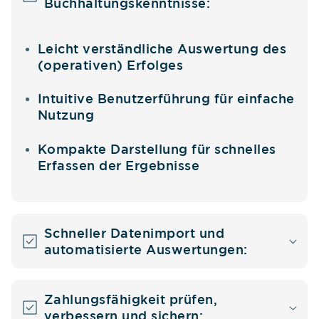
Buchhaltungskenntnisse:
Leicht verständliche Auswertung des
(operativen) Erfolges
Intuitive Benutzerführung für einfache
Nutzung
Kompakte Darstellung für schnelles
Erfassen der Ergebnisse
Schneller Datenimport und
automatisierte Auswertungen:
Zahlungsfähigkeit prüfen,
verbessern und sichern: