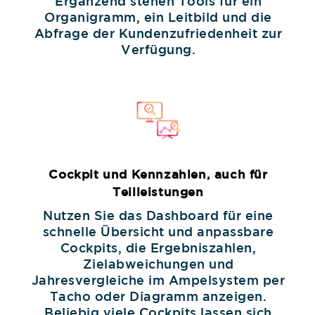
Ergänzend stehen Tools für ein
Organigramm, ein Leitbild und die
Abfrage der Kundenzufriedenheit zur
Verfügung.
Cockpit und Kennzahlen, auch für
Teilleistungen
Nutzen Sie das Dashboard für eine
schnelle Übersicht und anpassbare
Cockpits, die Ergebniszahlen,
Zielabweichungen und
Jahresvergleiche im Ampelsystem per
Tacho oder Diagramm anzeigen.
Beliebig viele Cockpits lassen sich