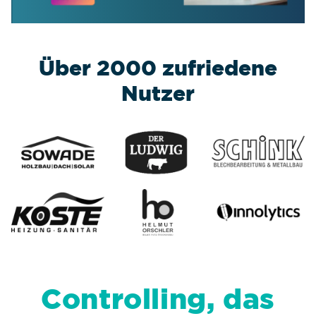
Über 2000 zufriedene
Nutzer
Controlling, das