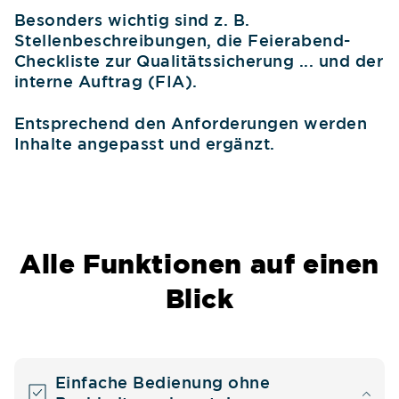
Besonders wichtig sind z. B.
Stellenbeschreibungen, die Feierabend-
Checkliste zur Qualitätssicherung ... und der
interne Auftrag (FIA).
Entsprechend den Anforderungen werden
Inhalte angepasst und ergänzt.
Alle Funktionen auf einen
Blick
Einfache Bedienung ohne