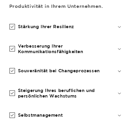
Produktivität in Ihrem Unternehmen.
Stärkung Ihrer Resilienz
Verbesserung Ihrer
Kommunikationsfähigkeiten
Souveränität bei Changeprozessen
Steigerung Ihres beruflichen und
persönlichen Wachstums
Selbstmanagement