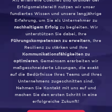
Als erfahrene Coaches und Gründer der
Erfolgsmeisterei® nutzen wir unser
fundiertes Wissen und unsere langjährige
Erfahrung, um Sie als Unternehmer zu
nachhaltigem Erfolg
zu begleiten. Wir
unterstützen Sie dabei, Ihre
Führungskompetenzen zu erweitern
, Ihre
Resilienz zu stärken und Ihre
Kommunikationsfähigkeiten zu
optimieren
. Gemeinsam erarbeiten wir
maßgeschneiderte Lösungen, die exakt
auf die Bedürfnisse Ihres Teams und Ihres
Unternehmens zugeschnitten sind.
Nehmen Sie Kontakt mit uns auf und
machen Sie den ersten Schritt in eine
erfolgreiche Zukunft!