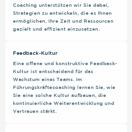
Coaching unterstützen wir Sie dabei,
Strategien zu entwickeln, die es Ihnen
ermöglichen, Ihre Zeit und Ressourcen
gezielt und effizient einzusetzen.
Feedback-Kultur
Eine offene und konstruktive Feedback-
Kultur ist entscheidend für das
Wachstum eines Teams. Im
Führungskräftecoaching lernen Sie, wie
Sie eine solche Kultur aufbauen, die
kontinuierliche Weiterentwicklung und
Vertrauen stärkt.