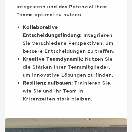
integrieren und das Potenzial Ihres
Teams optimal zu nutzen.
Kollaborative
Entscheidungsfindung:
Integrieren
Sie verschiedene Perspektiven, um
bessere Entscheidungen zu treffen.
Kreative Teamdynamik:
Nutzen Sie
die Stärken Ihrer Teammitglieder,
um innovative Lösungen zu finden.
Resilienz aufbauen:
Trainieren Sie,
wie Sie und Ihr Team in
Krisenzeiten stark bleiben.