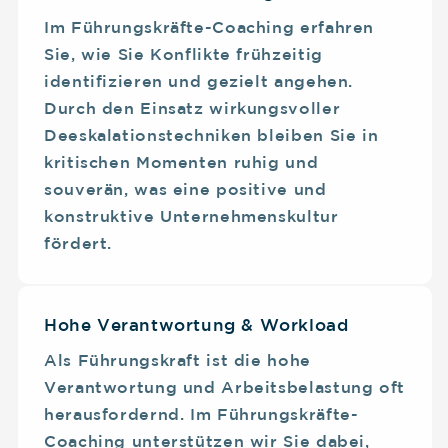
Im Führungskräfte-Coaching erfahren
Sie, wie Sie Konflikte frühzeitig
identifizieren und gezielt angehen.
Durch den Einsatz wirkungsvoller
Deeskalationstechniken bleiben Sie in
kritischen Momenten ruhig und
souverän, was eine positive und
konstruktive Unternehmenskultur
fördert.
Hohe Verantwortung & Workload
Als Führungskraft ist die hohe
Verantwortung und Arbeitsbelastung oft
herausfordernd. Im Führungskräfte-
Coaching unterstützen wir Sie dabei,