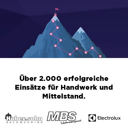
Über 2.000 erfolgreiche
Einsätze für Handwerk und
Mittelstand.