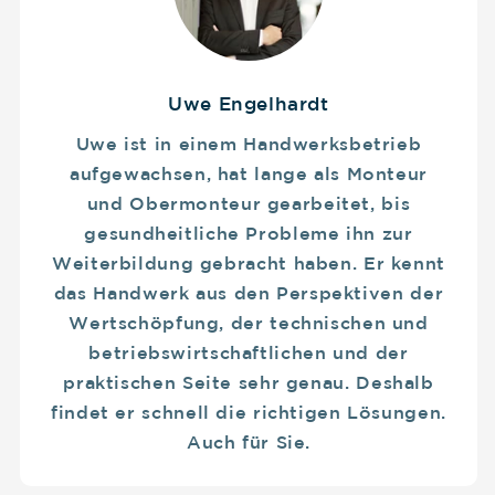
Uwe Engelhardt
Uwe ist in einem Handwerksbetrieb
aufgewachsen, hat lange als Monteur
und Obermonteur gearbeitet, bis
gesundheitliche Probleme ihn zur
Weiterbildung gebracht haben. Er kennt
das Handwerk aus den Perspektiven der
Wertschöpfung, der technischen und
betriebswirtschaftlichen und der
praktischen Seite sehr genau. Deshalb
findet er schnell die richtigen Lösungen.
Auch für Sie.