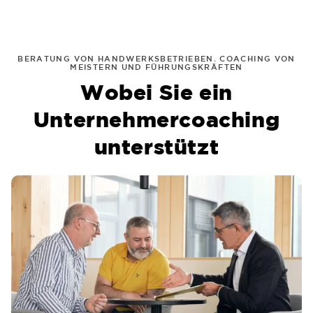
BERATUNG VON HANDWERKSBETRIEBEN. COACHING VON
MEISTERN UND FÜHRUNGSKRÄFTEN
Wobei Sie ein
Unternehmercoaching
unterstützt