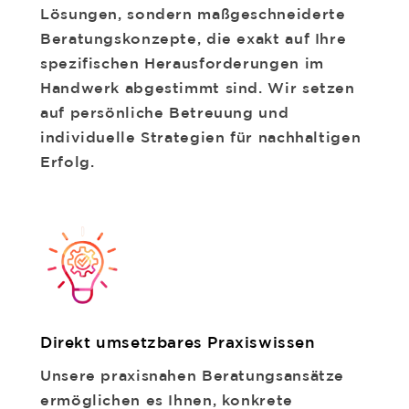
Lösungen, sondern maßgeschneiderte
Beratungskonzepte, die exakt auf Ihre
spezifischen Herausforderungen im
Handwerk abgestimmt sind. Wir setzen
auf persönliche Betreuung und
individuelle Strategien für nachhaltigen
Erfolg.
Direkt umsetzbares Praxiswissen
Unsere praxisnahen Beratungsansätze
ermöglichen es Ihnen, konkrete