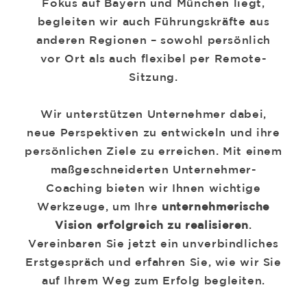
Fokus auf Bayern und München liegt,
begleiten wir auch Führungskräfte aus
anderen Regionen – sowohl persönlich
vor Ort als auch flexibel per Remote-
Sitzung.
Wir unterstützen Unternehmer dabei,
neue Perspektiven zu entwickeln und ihre
persönlichen Ziele zu erreichen. Mit einem
maßgeschneiderten Unternehmer-
Coaching bieten wir Ihnen wichtige
Werkzeuge, um Ihre
unternehmerische
Vision
erfolgreich zu realisieren
.
Vereinbaren Sie jetzt ein unverbindliches
Erstgespräch und erfahren Sie, wie wir Sie
auf Ihrem Weg zum Erfolg begleiten.