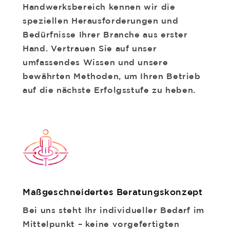
Handwerksbereich kennen wir die
speziellen Herausforderungen und
Bedürfnisse Ihrer Branche aus erster
Hand. Vertrauen Sie auf unser
umfassendes Wissen und unsere
bewährten Methoden, um Ihren Betrieb
auf die nächste Erfolgsstufe zu heben.
Maßgeschneidertes Beratungskonzept
Bei uns steht Ihr individueller Bedarf im
Mittelpunkt – keine vorgefertigten