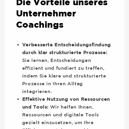
Die Vorteile unseres
Unternehmer
Coachings
Verbesserte Entscheidungsfindung
durch klar strukturierte Prozesse:
Sie lernen, Entscheidungen
effizient und fundiert zu treffen,
indem Sie klare und strukturierte
Prozesse in Ihren Alltag
integrieren.
Effektive Nutzung von Ressourcen
und Tools:
Wir helfen Ihnen,
Ressourcen und digitale Tools
gezielt einzusetzen, um Ihre