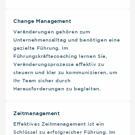
Change Management
Veränderungen gehören zum
Unternehmensalltag und benötigen eine
gezielte Führung. Im
Führungskräftecoaching lernen Sie,
Veränderungsprozesse effektiv zu
steuern und klar zu kommunizieren, um
Ihr Team sicher durch
Herausforderungen zu begleiten.
Zeitmanagement
Effektives Zeitmanagement ist ein
Schlüssel zu erfolgreicher Führung. Im