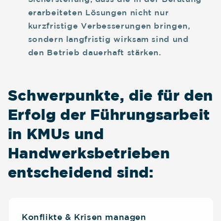
erarbeiteten Lösungen nicht nur
kurzfristige Verbesserungen bringen,
sondern langfristig wirksam sind und
den Betrieb dauerhaft stärken.
Schwerpunkte, die für den
Erfolg der Führungsarbeit
in KMUs und
Handwerksbetrieben
entscheidend sind:
Konflikte & Krisen managen