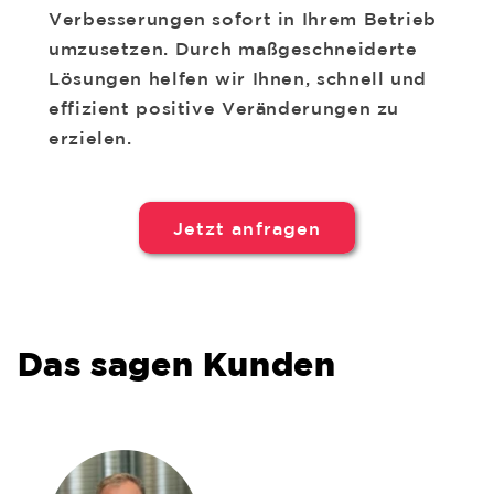
Verbesserungen sofort in Ihrem Betrieb
umzusetzen. Durch maßgeschneiderte
Lösungen helfen wir Ihnen, schnell und
effizient positive Veränderungen zu
erzielen.
Jetzt anfragen
Das sagen Kunden