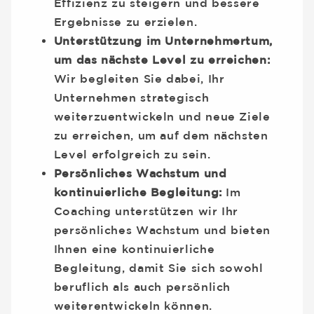
Effizienz zu steigern und bessere
Ergebnisse zu erzielen.
Unterstützung im Unternehmertum,
um das nächste Level zu erreichen:
Wir begleiten Sie dabei, Ihr
Unternehmen strategisch
weiterzuentwickeln und neue Ziele
zu erreichen, um auf dem nächsten
Level erfolgreich zu sein.
Persönliches Wachstum und
kontinuierliche Begleitung:
Im
Coaching unterstützen wir Ihr
persönliches Wachstum und bieten
Ihnen eine kontinuierliche
Begleitung, damit Sie sich sowohl
beruflich als auch persönlich
weiterentwickeln können.