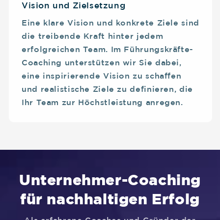
Vision und Zielsetzung
Eine klare Vision und konkrete Ziele sind
die treibende Kraft hinter jedem
erfolgreichen Team. Im Führungskräfte-
Coaching unterstützen wir Sie dabei,
eine inspirierende Vision zu schaffen
und realistische Ziele zu definieren, die
Ihr Team zur Höchstleistung anregen.
Unternehmer-Coaching
für nachhaltigen Erfolg