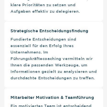
klare Prioritäten zu setzen und
Aufgaben effektiv zu delegieren.
Strategische Entscheidungsfindung
Fundierte Entscheidungen sind
essenziell für den Erfolg Ihres
Unternehmens. Im
Führungskräftecoaching vermitteln wir
Ihnen die passenden Werkzeuge, um
Informationen gezielt zu analysieren und
durchdachte Entscheidungen zu treffen.
Mitarbeiter Motivation & Teamführung
Ein motiviertes Team ist entscheidend