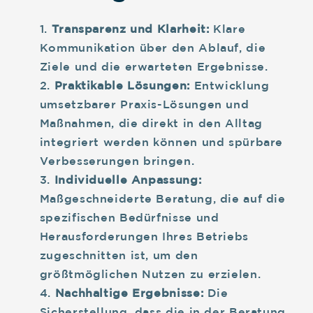
Transparenz und Klarheit:
Klare
Kommunikation über den Ablauf, die
Ziele und die erwarteten Ergebnisse.
Praktikable Lösungen:
Entwicklung
umsetzbarer Praxis-Lösungen und
Maßnahmen, die direkt in den Alltag
integriert werden können und spürbare
Verbesserungen bringen.
Individuelle Anpassung:
Maßgeschneiderte Beratung, die auf die
spezifischen Bedürfnisse und
Herausforderungen Ihres Betriebs
zugeschnitten ist, um den
größtmöglichen Nutzen zu erzielen.
Nachhaltige Ergebnisse:
Die
Sicherstellung, dass die in der Beratung