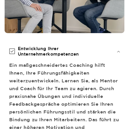
Entwicklung Ihrer
Unternehmerkompetenzen
Ein maßgeschneidertes Coaching hilft
Ihnen, Ihre Führungsfähigkeiten
weiterzuentwickeln. Lernen Sie, als Mentor
und Coach für Ihr Team zu agieren. Durch
praxisnahe Übungen und individuelle
Feedbackgespräche optimieren Sie Ihren
persönlichen Führungsstil und stärken die
Bindung zu Ihren Mitarbeitern. Das führt zu
einer höheren Motivation und