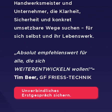
Handwerksmeister und
Unternehmer, die Klarheit,
Sicherheit und konkret
umsetzbare Wege suchen – für
sich selbst und ihr Lebenswerk.
„Absolut empfehlenswert für
alle, die sich
WEITERENTWICKELN wollen!“
–
Tim Beer,
GF FRIESS-TECHNIK
Unverbindliches
Erstgespräch sichern.