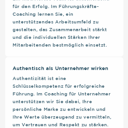
für den Erfolg. Im Führungskräfte-
Coaching lernen Sie, ein
unterstützendes Arbeitsumfeld zu
gestalten, das Zusammenarbeit stärkt
und die individuellen Stärken Ihrer
Mitarbeitenden bestmöglich einsetzt.
Authentisch als Unternehmer wirken
Authentizität ist eine
Schlüsselkompetenz für erfolgreiche
Führung. Im Coaching für Unternehmer
unterstützen wir Sie dabei, Ihre
persönliche Marke zu entwickeln und
Ihre Werte überzeugend zu vermitteln,
um Vertrauen und Respekt zu stärken.