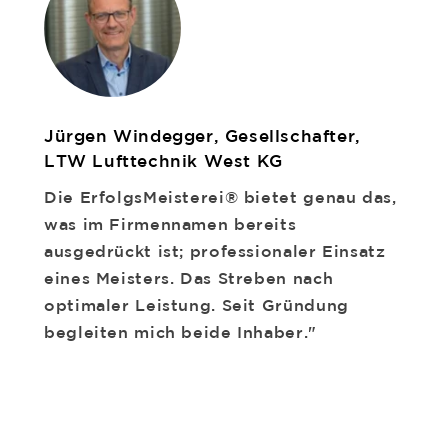
Jürgen Windegger, Gesellschafter,
LTW Lufttechnik West KG
Die ErfolgsMeisterei® bietet genau das,
was im Firmennamen bereits
ausgedrückt ist; professionaler Einsatz
eines Meisters. Das Streben nach
optimaler Leistung. Seit Gründung
begleiten mich beide Inhaber."