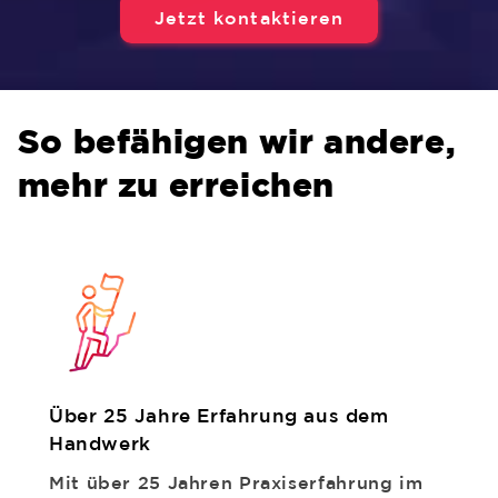
Jetzt kontaktieren
So befähigen wir andere,
mehr zu erreichen
Über 25 Jahre Erfahrung aus dem
Handwerk
Mit über 25 Jahren Praxiserfahrung im