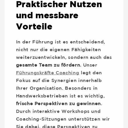
Praktischer Nutzen
und messbare
Vorteile
In der Führung ist es entscheidend,
nicht nur die eigenen Fähigkeiten
weiterzuentwickeln, sondern auch das
gesamte Team zu fördern
. Unser
Führungskräfte Coaching
legt den
Fokus auf die Synergien innerhalb
Ihrer Organisation. Besonders in
Handwerksbetrieben ist es wichtig,
frische Perspektiven zu gewinnen
.
Durch interaktive Workshops und
Coaching-Sitzungen unterstützen wir
Sie dabei, diese Perspektiven zu