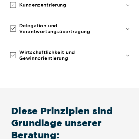
Kundenzentrierung
Delegation und
Verantwortungsübertragung
Wirtschaftlichkeit und
Gewinnorientierung
Diese Prinzipien sind
Grundlage unserer
Beratung: