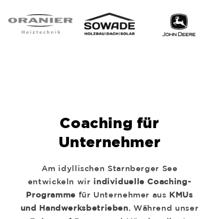
Coaching für
Unternehmer
Am idyllischen Starnberger See
entwickeln wir
individuelle Coaching-
Programme
für Unternehmer aus
KMUs
und Handwerksbetrieben
. Während unser