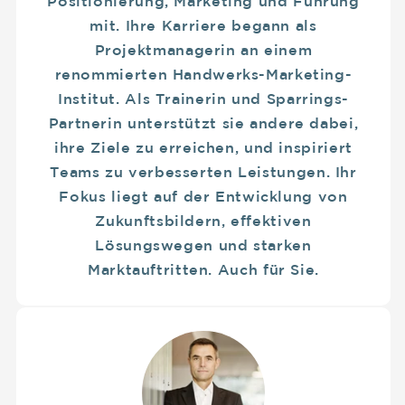
Positionierung, Marketing und Führung
mit. Ihre Karriere begann als
Projektmanagerin an einem
renommierten Handwerks-Marketing-
Institut. Als Trainerin und Sparrings-
Partnerin unterstützt sie andere dabei,
ihre Ziele zu erreichen, und inspiriert
Teams zu verbesserten Leistungen. Ihr
Fokus liegt auf der Entwicklung von
Zukunftsbildern, effektiven
Lösungswegen und starken
Marktauftritten. Auch für Sie.