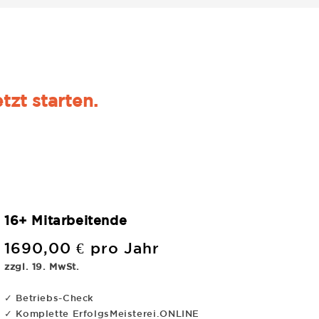
zt starten.
16+ Mitarbeitende
1690,00 € pro Jahr
zzgl. 19. MwSt.
✓ Betriebs-Check
✓ Komplette ErfolgsMeisterei.ONLINE