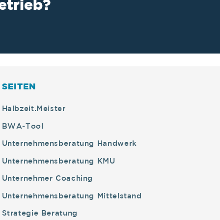
etrieb?
SEITEN
Halbzeit.Meister
BWA-Tool
Unternehmensberatung Handwerk
Unternehmensberatung KMU
Unternehmer Coaching
Unternehmensberatung Mittelstand
Strategie Beratung