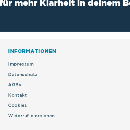
 für mehr Klarheit in deinem B
INFORMATIONEN
Impressum
Datenschutz
AGBs
Kontakt
Cookies
Widerruf einreichen