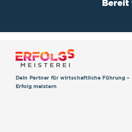
Bereit
Dein Partner für wirtschaftliche Führung –
Erfolg meistern