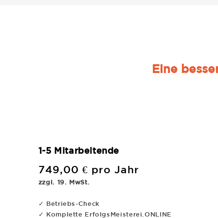
Eine besse
1-5 Mitarbeitende
749,00 € pro Jahr
zzgl. 19. MwSt.
✓ Betriebs-Check
✓ Komplette ErfolgsMeisterei.ONLINE