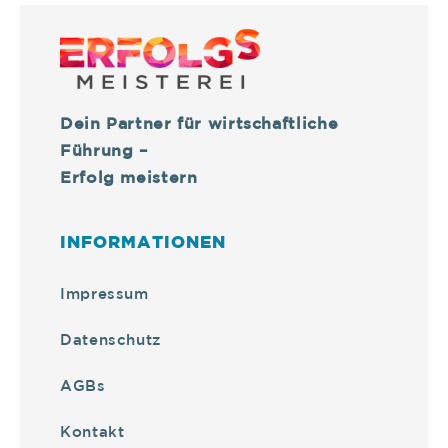
Dein Partner für wirtschaftliche
Führung –
Erfolg meistern
INFORMATIONEN
Impressum
Datenschutz
AGBs
Kontakt