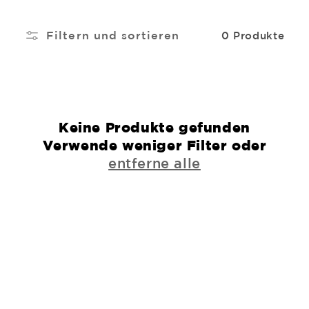
Filtern und sortieren
0 Produkte
Keine Produkte gefunden
Verwende weniger Filter oder
entferne alle