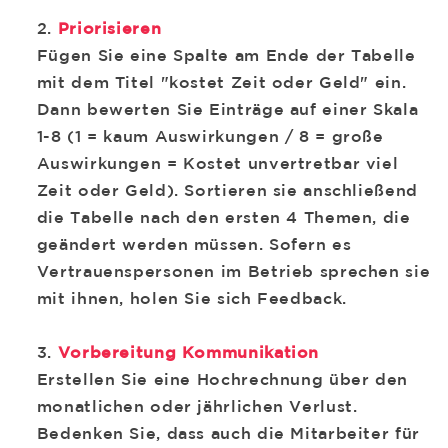
Priorisieren
Fügen Sie eine Spalte am Ende der Tabelle
mit dem Titel "kostet Zeit oder Geld" ein.
Dann bewerten Sie Einträge auf einer Skala
1-8 (1 = kaum Auswirkungen / 8 = große
Auswirkungen = Kostet unvertretbar viel
Zeit oder Geld). Sortieren sie anschließend
die Tabelle nach den ersten 4 Themen, die
geändert werden müssen. Sofern es
Vertrauenspersonen im Betrieb sprechen sie
mit ihnen, holen Sie sich Feedback.
Vorbereitung Kommunikation
Erstellen Sie eine Hochrechnung über den
monatlichen oder jährlichen Verlust.
Bedenken Sie, dass auch die Mitarbeiter für