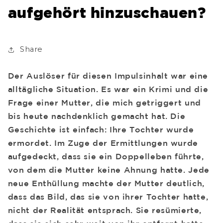
aufgehört hinzuschauen?
Share
Der Auslöser für diesen Impulsinhalt war eine
alltägliche Situation. Es war ein Krimi und die
Frage einer Mutter, die mich getriggert und
bis heute nachdenklich gemacht hat. Die
Geschichte ist einfach: Ihre Tochter wurde
ermordet. Im Zuge der Ermittlungen wurde
aufgedeckt, dass sie ein Doppelleben führte,
von dem die Mutter keine Ahnung hatte. Jede
neue Enthüllung machte der Mutter deutlich,
dass das Bild, das sie von ihrer Tochter hatte,
nicht der Realität entsprach. Sie resümierte,