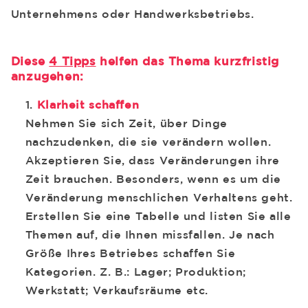
Unternehmens oder Handwerksbetriebs.
Diese
4 Tipps
helfen das Thema kurzfristig
anzugehen:
Klarheit schaffen
Nehmen Sie sich Zeit, über Dinge
nachzudenken, die sie verändern wollen.
Akzeptieren Sie, dass Veränderungen ihre
Zeit brauchen. Besonders, wenn es um die
Veränderung menschlichen Verhaltens geht.
Erstellen Sie eine Tabelle und listen Sie alle
Themen auf, die Ihnen missfallen. Je nach
Größe Ihres Betriebes schaffen Sie
Kategorien. Z. B.: Lager; Produktion;
Werkstatt; Verkaufsräume etc.