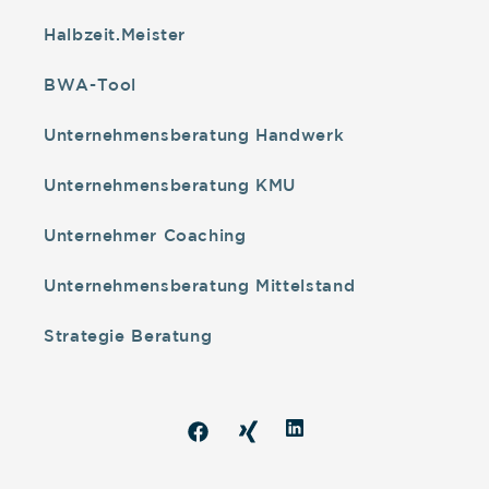
Halbzeit.Meister
BWA-Tool
Unternehmensberatung Handwerk
Unternehmensberatung KMU
Unternehmer Coaching
Unternehmensberatung Mittelstand
Strategie Beratung
Snapchat
Facebook
TikTok