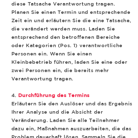
diese Tatsache Verantwortung tragen.
Planen Sie einen Termin und entsprechende
Zeit ein und erläutern Sie die eine Tatsache,
die verändert werden muss. Laden Sie
entsprechend den betroffenen Bereiche
oder Kategorien (Pos. 1) verantwortliche
Personen ein. Wenn Sie einen
Kleinbebetrieb führen, laden Sie eine oder
zwei Personen ein, die bereits mehr
Verantwortung tragen.
Durchführung des Termins
Erläutern Sie den Auslöser und das Ergebnis
Ihrer Analyse und die Absicht der
Veränderung. Laden Sie alle Teilnehmer
dazu ein, Maßnahmen auszuarbeiten, die das
Problem dauerhaft lösen. Sammeln Sie die