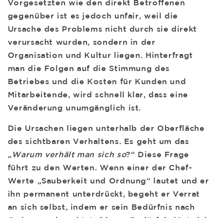
Vorgesetzten wie den direkt Betroffenen
gegenüber ist es jedoch unfair, weil die
Ursache des Problems nicht durch sie direkt
verursacht wurden, sondern in der
Organisation und Kultur liegen. Hinterfragt
man die Folgen auf die Stimmung des
Betriebes und die Kosten für Kunden und
Mitarbeitende, wird schnell klar, dass eine
Veränderung unumgänglich ist.
Die Ursachen liegen unterhalb der Oberfläche
des sichtbaren Verhaltens. Es geht um das
„
Warum verhält man sich so
?“ Diese Frage
führt zu den Werten. Wenn einer der Chef-
Werte „Sauberkeit und Ordnung“ lautet und er
ihn permanent unterdrückt, begeht er Verrat
an sich selbst, indem er sein Bedürfnis nach