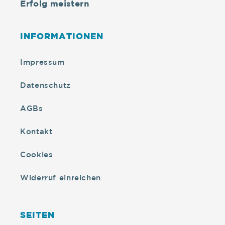
Erfolg meistern
INFORMATIONEN
Impressum
Datenschutz
AGBs
Kontakt
Cookies
Widerruf einreichen
SEITEN