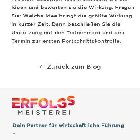
Ideen und bewerten sie die Wirkung. Fragen
Sie: Welche Idee bringt die größte Wirkung
in kurzer Zeit. Dann beschließen Sie die
Umsetzung mit den Teilnehmern und den
Termin zur ersten Fortschrittskontrolle.
Zurück zum Blog
Dein Partner für wirtschaftliche Führung
–